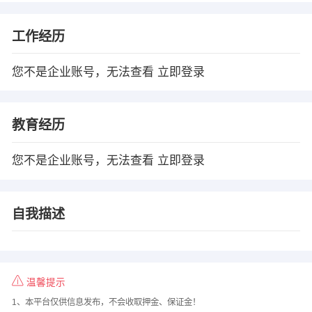
工作经历
您不是企业账号，无法查看
立即登录
教育经历
您不是企业账号，无法查看
立即登录
自我描述
温馨提示
1、本平台仅供信息发布，不会收取押金、保证金！