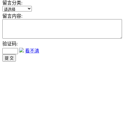
留言分类:
留言内容:
验证码:
看不清